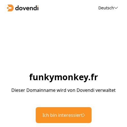
Deutsch
funkymonkey.fr
Dieser Domainname wird von Dovendi verwaltet
Ich bin interessiert