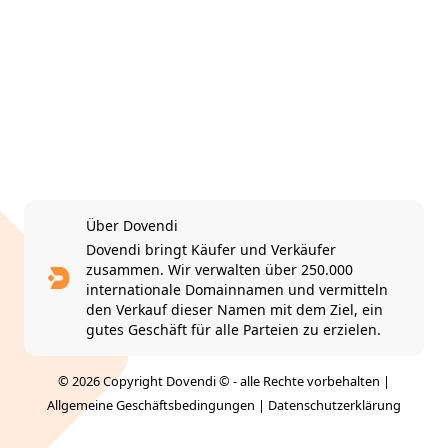
Über Dovendi
Dovendi bringt Käufer und Verkäufer
zusammen. Wir verwalten über 250.000
internationale Domainnamen und vermitteln
den Verkauf dieser Namen mit dem Ziel, ein
gutes Geschäft für alle Parteien zu erzielen.
© 2026 Copyright Dovendi © - alle Rechte vorbehalten |
Allgemeine Geschäftsbedingungen
|
Datenschutzerklärung